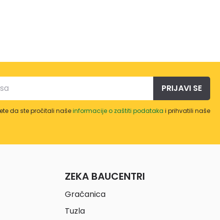
PRIJAVI SE
te da ste pročitali naše
informacije o zaštiti podataka
i prihvatili naše
ZEKA BAUCENTRI
Gračanica
Tuzla