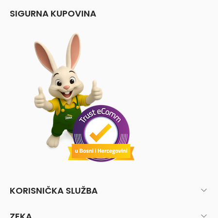
SIGURNA KUPOVINA
KORISNIČKA SLUŽBA
ZEKA