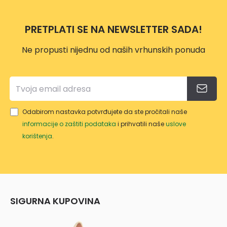
PRETPLATI SE NA NEWSLETTER SADA!
Ne propusti nijednu od naših vrhunskih ponuda
Odabirom nastavka potvrđujete da ste pročitali naše
informacije o zaštiti podataka
i prihvatili naše
uslove
korištenja
.
SIGURNA KUPOVINA