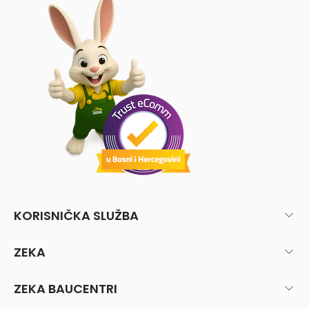
KORISNIČKA SLUŽBA
ZEKA
ZEKA BAUCENTRI