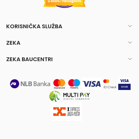
KORISNIČKA SLUŽBA
ZEKA
ZEKA BAUCENTRI