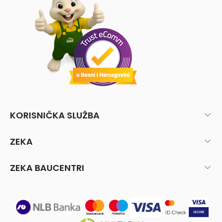
KORISNIČKA SLUŽBA
ZEKA
ZEKA BAUCENTRI