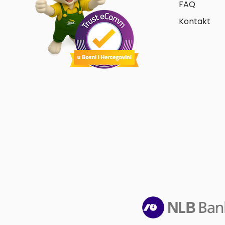
FAQ
Kontakt