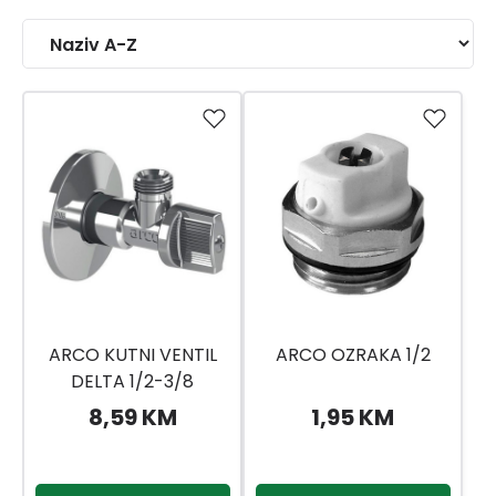
ARCO KUTNI VENTIL
ARCO OZRAKA 1/2
DELTA 1/2-3/8
8,59 KM
1,95 KM