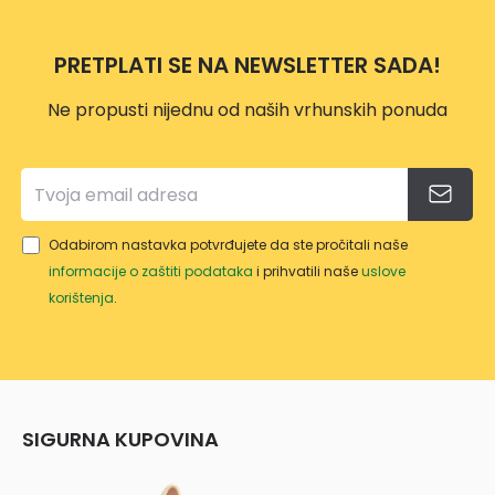
PRETPLATI SE NA NEWSLETTER SADA!
Ne propusti nijednu od naših vrhunskih ponuda
Odabirom nastavka potvrđujete da ste pročitali naše
informacije o zaštiti podataka
i prihvatili naše
uslove
korištenja
.
SIGURNA KUPOVINA