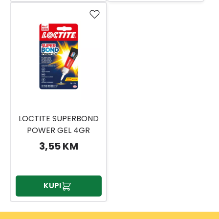
LOCTITE SUPERBOND
POWER GEL 4GR
3,55 KM
KUPI