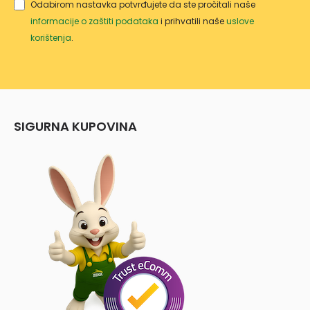
Odabirom nastavka potvrđujete da ste pročitali naše
informacije o zaštiti podataka
i prihvatili naše
uslove
korištenja
.
SIGURNA KUPOVINA