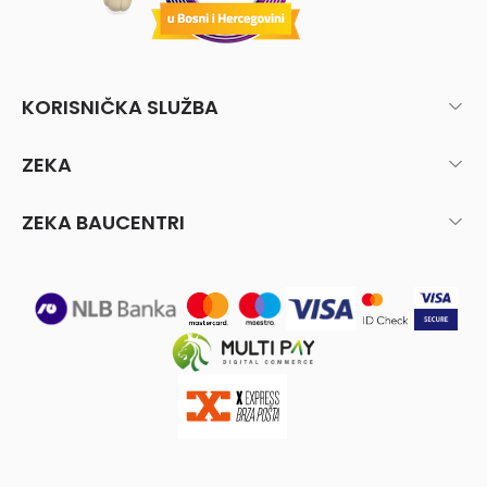
KORISNIČKA SLUŽBA
ZEKA
ZEKA BAUCENTRI