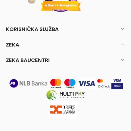
KORISNIČKA SLUŽBA
ZEKA
ZEKA BAUCENTRI