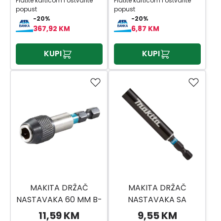
Platite karticom i ostvarite
Platite karticom i ostvarite
popust
popust
-20%
-20%
367,92 KM
6,87 KM
KUPI
KUPI
MAKITA DRŽAČ
MAKITA DRŽAČ
NASTAVAKA 60 MM B-
NASTAVAKA SA
66802
VODILICOM 80 MM B-
11,59 KM
9,55 KM