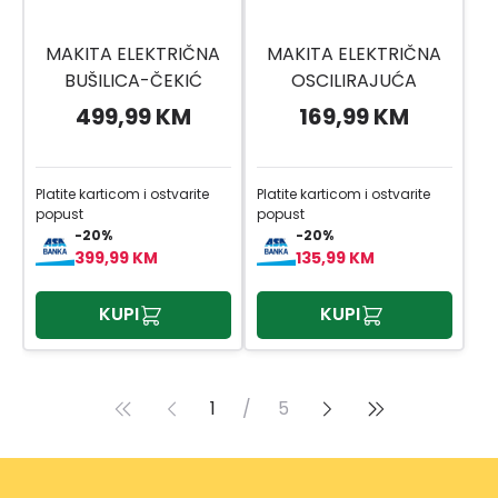
MAKITA ELEKTRIČNA
MAKITA ELEKTRIČNA
BUŠILICA-ČEKIĆ
OSCILIRAJUĆA
HR2630T 800W
UBODNA PILA
499,99 KM
169,99 KM
Platite karticom i ostvarite
Platite karticom i ostvarite
popust
popust
-20%
-20%
399,99 KM
135,99 KM
KUPI
KUPI
1
/
5