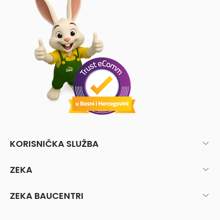
KORISNIČKA SLUŽBA
ZEKA
ZEKA BAUCENTRI