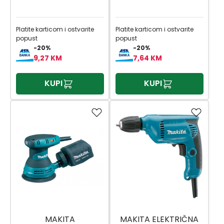
66818
Platite karticom i ostvarite
Platite karticom i ostvarite
popust
popust
-20%
-20%
9,27 KM
7,64 KM
KUPI
KUPI
MAKITA
MAKITA ELEKTRIČNA