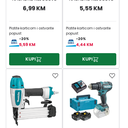
1/4-1/2 50 MM B-
1/4-3/8 50 MM B-
6,99 KM
5,55 KM
66874
66868
Platite karticom i ostvarite
Platite karticom i ostvarite
popust
popust
-20%
-20%
5,59 KM
4,44 KM
KUPI
KUPI