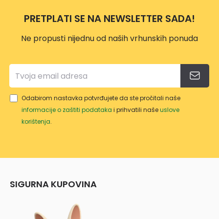
PRETPLATI SE NA NEWSLETTER SADA!
Ne propusti nijednu od naših vrhunskih ponuda
Odabirom nastavka potvrđujete da ste pročitali naše
informacije o zaštiti podataka
i prihvatili naše
uslove
korištenja
.
SIGURNA KUPOVINA