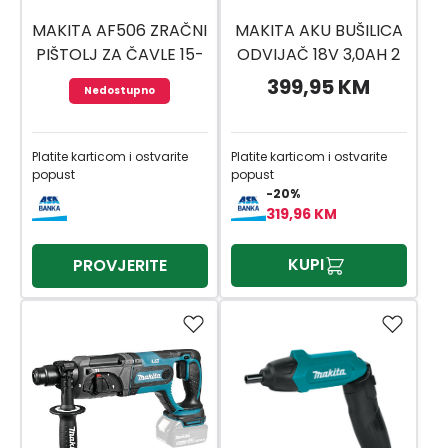
MAKITA AF506 ZRAČNI
MAKITA AKU BUŠILICA
PIŠTOLJ ZA ČAVLE 15-
ODVIJAČ 18V 3,0AH 2
50MM
BATERIJE
399,95 KM
Nedostupno
Platite karticom i ostvarite
Platite karticom i ostvarite
popust
popust
-20%
319,96 KM
KUPI
PROVJERITE