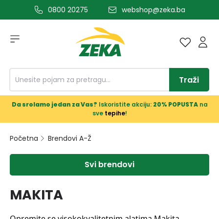
0800 20275
webshop@zeka.ba
a glavni sadržaj
Traži
Da srolamo jedan za Vas?
Iskoristite akciju:
20% POPUSTA
na
sve
tepihe
!
Početna
Brendovi A-Ž
Svi brendovi
MAKITA
Opremite se visokokvalitetnim alatima Makita, 