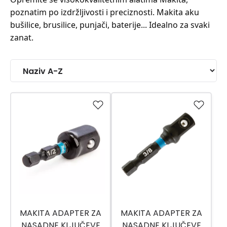
poznatim po izdržljivosti i preciznosti. Makita aku 
bušilice, brusilice, punjači, baterije... Idealno za svaki 
zanat. 
MAKITA ADAPTER ZA
MAKITA ADAPTER ZA
NASADNE KLJUČEVE
NASADNE KLJUČEVE