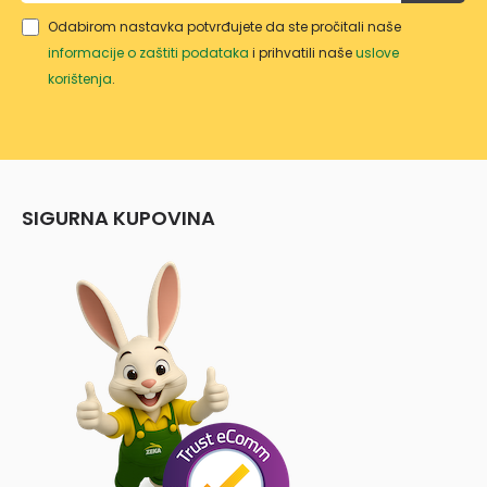
Odabirom nastavka potvrđujete da ste pročitali naše
informacije o zaštiti podataka
i prihvatili naše
uslove
korištenja
.
SIGURNA KUPOVINA