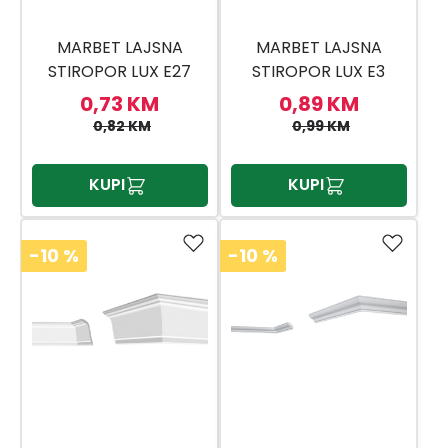
MARBET LAJSNA
MARBET LAJSNA
STIROPOR LUX E27
STIROPOR LUX E3
0,73 KM
0,89 KM
0,82 KM
0,99 KM
KUPI
KUPI
-10
%
-10
%