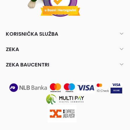
KORISNIČKA SLUŽBA
ZEKA
ZEKA BAUCENTRI