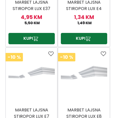
MARBET LAJSNA
MARBET LAJSNA
STIROPOR LUX E37
STIROPOR LUX E4
4,95 KM
1,34 KM
5,50 KM
1,49 KM
KUPI
KUPI
-10
%
-10
%
MARBET LAJSNA
MARBET LAJSNA
STIROPOR LUX E7
STIROPOR LUX E8