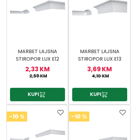
MARBET LAJSNA
MARBET LAJSNA
STIROPOR LUX E12
STIROPOR LUX E13
2,33 KM
3,69 KM
2,59 KM
4,10 KM
KUPI
KUPI
-10
%
-10
%