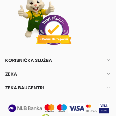
KORISNIČKA SLUŽBA
ZEKA
ZEKA BAUCENTRI