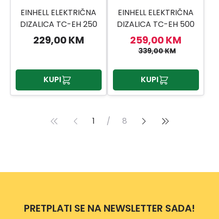
EINHELL ELEKTRIČNA
EINHELL ELEKTRIČNA
DIZALICA TC-EH 250
DIZALICA TC-EH 500
229,00 KM
259,00 KM
339,00 KM
KUPI
KUPI
1
/
8
PRETPLATI SE NA NEWSLETTER SADA!