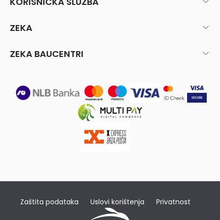
KORISNIČKA SLUŽBA
ZEKA
ZEKA BAUCENTRI
Zaštita podataka
Uslovi korištenja
Privatnost