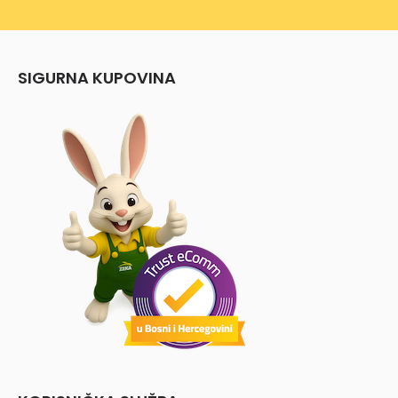
SIGURNA KUPOVINA