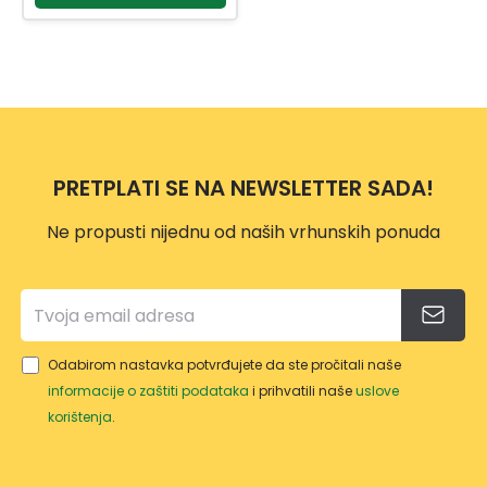
PRETPLATI SE NA NEWSLETTER SADA!
Ne propusti nijednu od naših vrhunskih ponuda
Odabirom nastavka potvrđujete da ste pročitali naše
informacije o zaštiti podataka
i prihvatili naše
uslove
korištenja
.