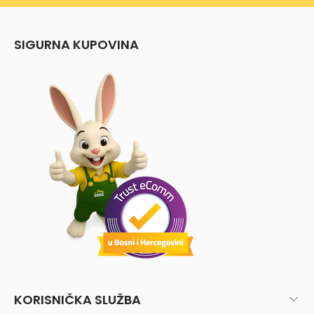
SIGURNA KUPOVINA
KORISNIČKA SLUŽBA