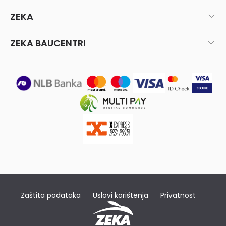
ZEKA
ZEKA BAUCENTRI
Zaštita podataka
Uslovi korištenja
Privatnost