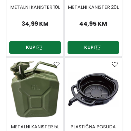
METALNI KANISTER 10L
METALNI KANISTER 20L
34,99 KM
44,95 KM
KUPI
KUPI
METALNI KANISTER 5L
PLASTIČNA POSUDA