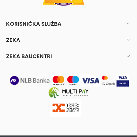
KORISNIČKA SLUŽBA
ZEKA
ZEKA BAUCENTRI