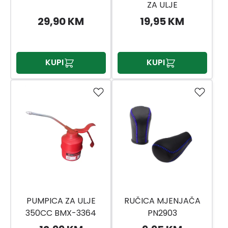
ZA ULJE
29,90 KM
19,95 KM
KUPI
KUPI
PUMPICA ZA ULJE
RUČICA MJENJAČA
350CC BMX-3364
PN2903