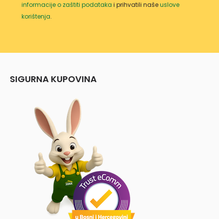
informacije o zaštiti podataka
i prihvatili naše
uslove
korištenja
.
SIGURNA KUPOVINA