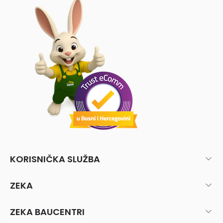
KORISNIČKA SLUŽBA
ZEKA
ZEKA BAUCENTRI