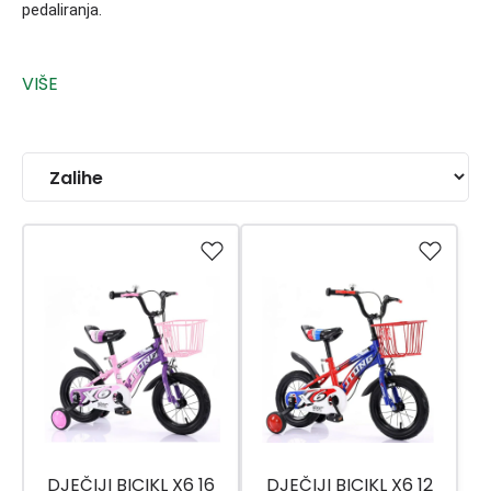
pedaliranja.
DJEČIJI BICIKL X6 16
DJEČIJI BICIKL X6 12