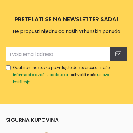
PRETPLATI SE NA NEWSLETTER SADA!
Ne propusti nijednu od naših vrhunskih ponuda
Odabirom nastavka potvrđujete da ste pročitali naše
informacije o zaštiti podataka
i prihvatili naše
uslove
korištenja
.
SIGURNA KUPOVINA