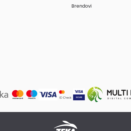
Brendovi