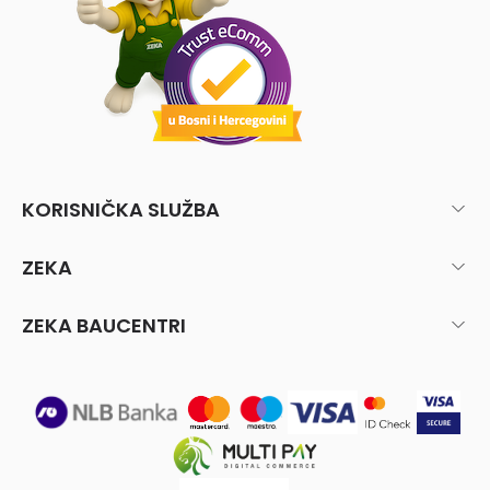
KORISNIČKA SLUŽBA
ZEKA
ZEKA BAUCENTRI