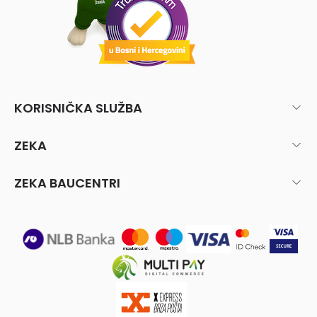
KORISNIČKA SLUŽBA
ZEKA
ZEKA BAUCENTRI