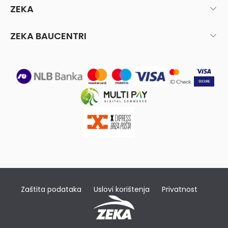
ZEKA
ZEKA BAUCENTRI
Zaštita podataka
Uslovi korištenja
Privatnost