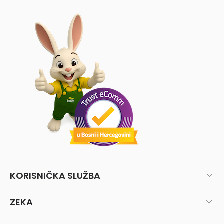
KORISNIČKA SLUŽBA
ZEKA