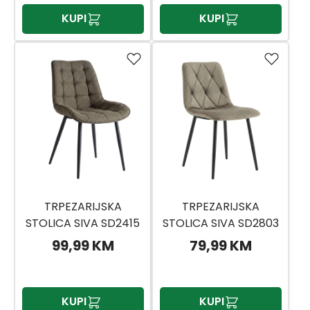
KUPI
KUPI
TRPEZARIJSKA
TRPEZARIJSKA
STOLICA SIVA SD2415
STOLICA SIVA SD2803
99,99 KM
79,99 KM
KUPI
KUPI