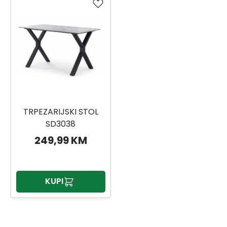
TRPEZARIJSKI STOL
SD3038
249,99 KM
KUPI