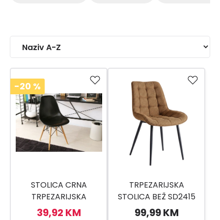
-20
%
STOLICA CRNA
TRPEZARIJSKA
TRPEZARIJSKA
STOLICA BEŽ SD2415
39,92 KM
99,99 KM