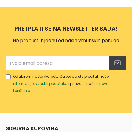
PRETPLATI SE NA NEWSLETTER SADA!
Ne propusti nijednu od naših vrhunskih ponuda
Odabirom nastavka potvrđujete da ste pročitali naše
informacije o zaštiti podataka
i prihvatili naše
uslove
korištenja
.
SIGURNA KUPOVINA