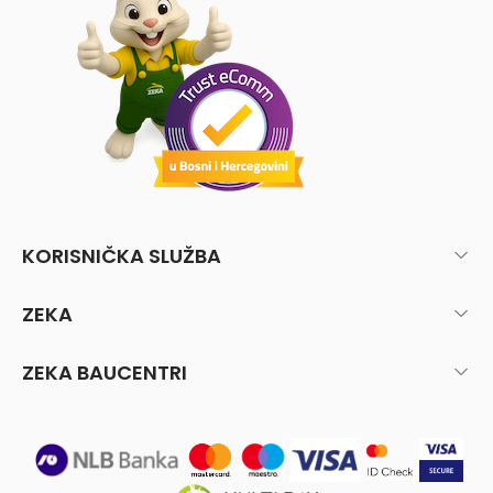
KORISNIČKA SLUŽBA
ZEKA
ZEKA BAUCENTRI