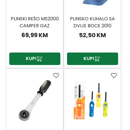
PLINSKI REŠO MS2000
PLINSKO KUHALO SA
CAMPER GAZ
DVIJE BOCE 2010
69,99 KM
52,50 KM
KUPI
KUPI