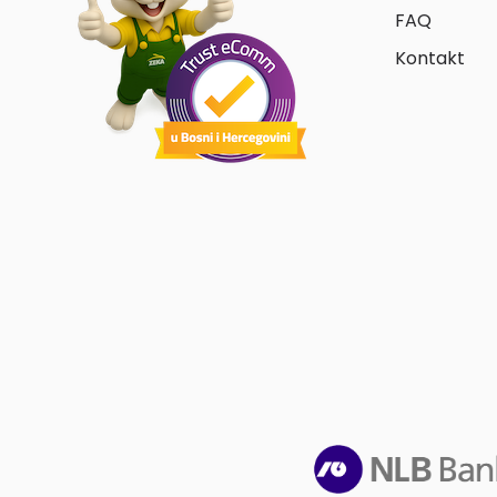
FAQ
Kontakt