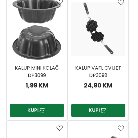
KALUP MINI KOLAČ
KALUP VAFL CVIJET
DP3099
DP3098
1,99 KM
24,90 KM
KUPI
KUPI