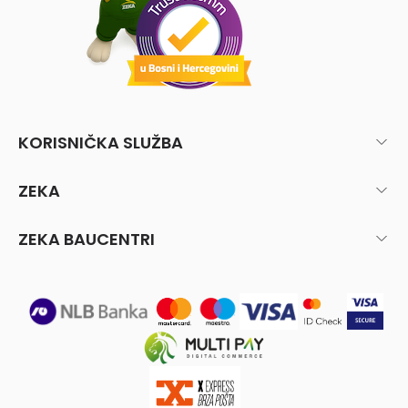
KORISNIČKA SLUŽBA
ZEKA
ZEKA BAUCENTRI