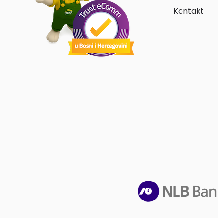
Kontakt