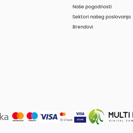
Naše pogodnosti
Sektori našeg poslovanja
Brendovi