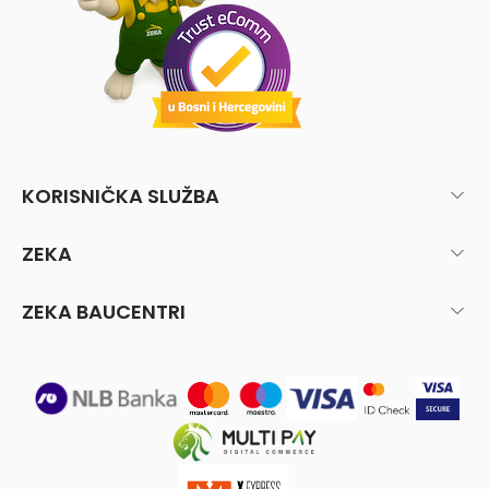
KORISNIČKA SLUŽBA
ZEKA
ZEKA BAUCENTRI