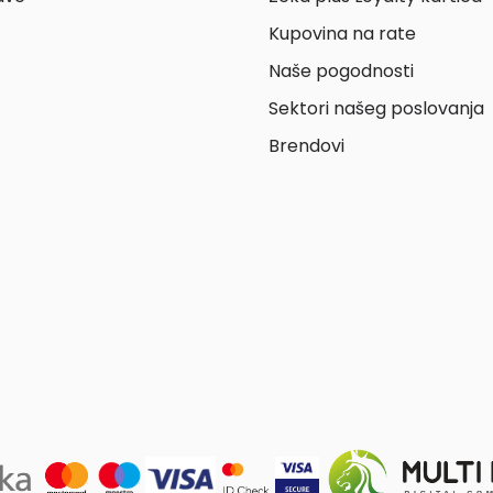
Kupovina na rate
Naše pogodnosti
Sektori našeg poslovanja
Brendovi