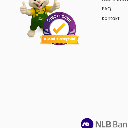
FAQ
Kontakt