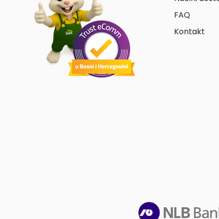
FAQ
Kontakt