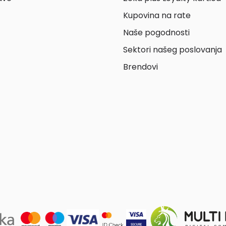
Kupovina na rate
Naše pogodnosti
Sektori našeg poslovanja
Brendovi