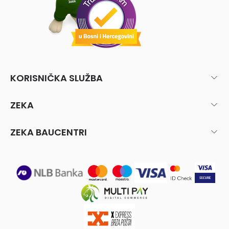
KORISNIČKA SLUŽBA
ZEKA
ZEKA BAUCENTRI