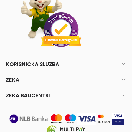
KORISNIČKA SLUŽBA
ZEKA
ZEKA BAUCENTRI