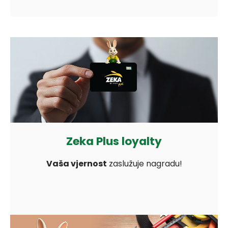
Zeka Plus loyalty
Vaša vjernost
zaslužuje nagradu!