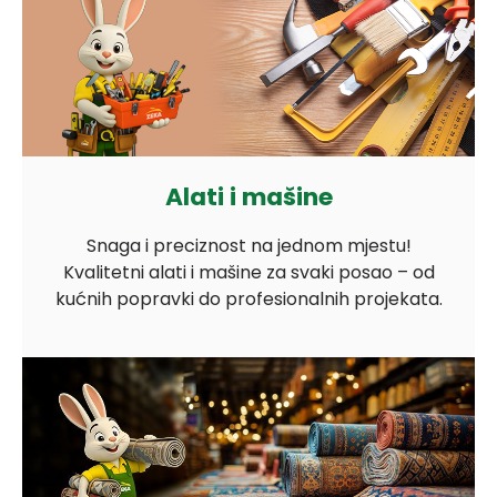
Alati i mašine
Snaga i preciznost na jednom mjestu!
Kvalitetni alati i mašine za svaki posao – od
kućnih popravki do profesionalnih projekata.