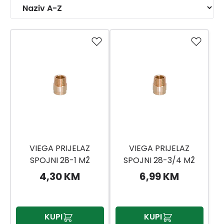
VIEGA PRIJELAZ
VIEGA PRIJELAZ
SPOJNI 28-1 MŽ
SPOJNI 28-3/4 MŽ
4,30 KM
6,99 KM
KUPI
KUPI