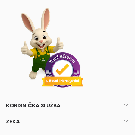
KORISNIČKA SLUŽBA
ZEKA