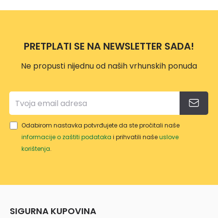
PRETPLATI SE NA NEWSLETTER SADA!
Ne propusti nijednu od naših vrhunskih ponuda
Odabirom nastavka potvrđujete da ste pročitali naše
informacije o zaštiti podataka
i prihvatili naše
uslove
korištenja
.
SIGURNA KUPOVINA