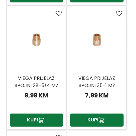
VIEGA PRIJELAZ
VIEGA PRIJELAZ
SPOJNI 28-5/4 MŽ
SPOJNI 35-1 MŽ
9,99 KM
7,99 KM
KUPI
KUPI