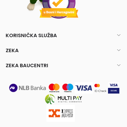
KORISNIČKA SLUŽBA
ZEKA
ZEKA BAUCENTRI