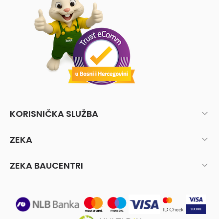
KORISNIČKA SLUŽBA
ZEKA
ZEKA BAUCENTRI