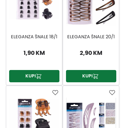
ELEGANZA ŠNALE 18/1
ELEGANZA ŠNALE 20/1
1,90 KM
2,90 KM
KUPI
KUPI