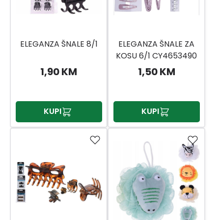
ELEGANZA ŠNALE 8/1
ELEGANZA ŠNALE ZA
KOSU 6/1 CY4653490
1,90 KM
1,50 KM
KUPI
KUPI