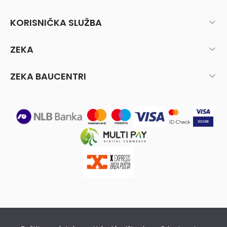
KORISNIČKA SLUŽBA
ZEKA
ZEKA BAUCENTRI