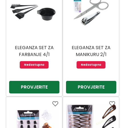
ELEGANZA SET ZA
ELEGANZA SET ZA
FARBANJE 4/1
MANIKURU 2/1
529001340
Nedostupno
Nedostupno
PROVJERITE
PROVJERITE