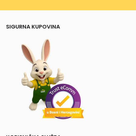
SIGURNA KUPOVINA