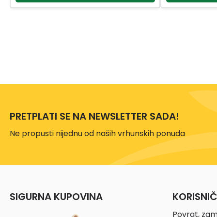
PRETPLATI SE NA NEWSLETTER SADA!
Ne propusti nijednu od naših vrhunskih ponuda
SIGURNA KUPOVINA
KORISNI
Povrat, zam