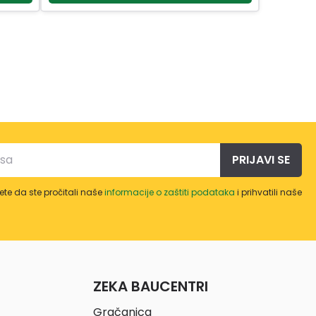
PRIJAVI SE
te da ste pročitali naše
informacije o zaštiti podataka
i prihvatili naše
ZEKA BAUCENTRI
Gračanica