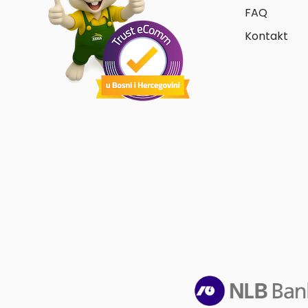
FAQ
Kontakt