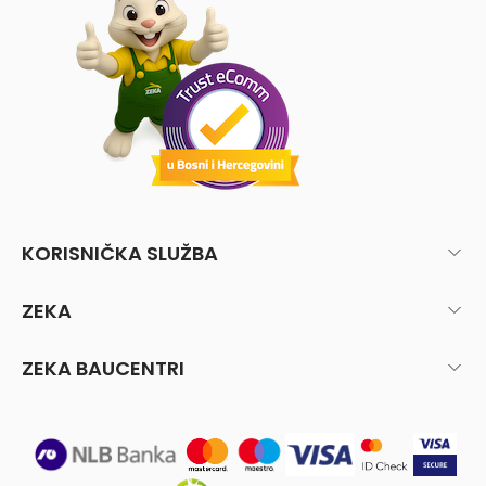
KORISNIČKA SLUŽBA
ZEKA
ZEKA BAUCENTRI