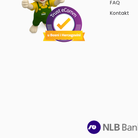
FAQ
Kontakt