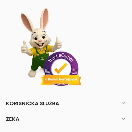
KORISNIČKA SLUŽBA
ZEKA