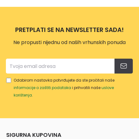
PRETPLATI SE NA NEWSLETTER SADA!
Ne propusti nijednu od naših vrhunskih ponuda
Odabirom nastavka potvrđujete da ste pročitali naše
informacije o zaštiti podataka
i prihvatili naše
uslove
korištenja
.
SIGURNA KUPOVINA