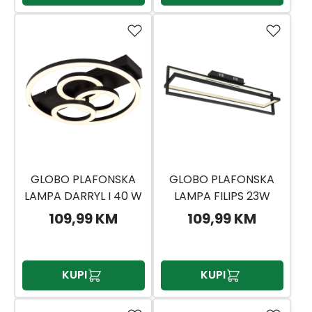
GLOBO PLAFONSKA
GLOBO PLAFONSKA
LAMPA DARRYL I 40 W
LAMPA FILIPS 23W
109,99 KM
109,99 KM
KUPI
KUPI