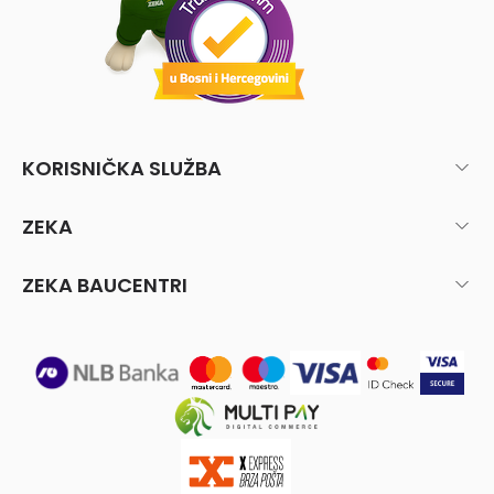
KORISNIČKA SLUŽBA
ZEKA
ZEKA BAUCENTRI