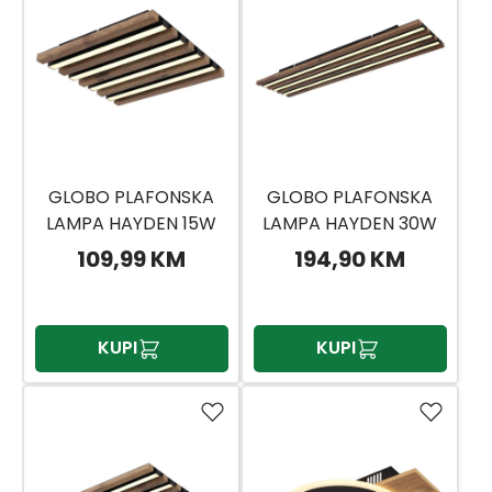
GLOBO PLAFONSKA
GLOBO PLAFONSKA
LAMPA HAYDEN 15W
LAMPA HAYDEN 30W
109,99 KM
194,90 KM
KUPI
KUPI