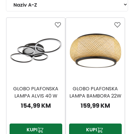
GLOBO PLAFONSKA
GLOBO PLAFONSKA
LAMPA ALVIS 40 W
LAMPA BAMBORA 22W
154,99 KM
159,99 KM
KUPI
KUPI