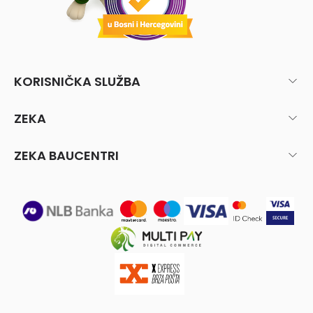
KORISNIČKA SLUŽBA
ZEKA
ZEKA BAUCENTRI