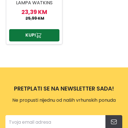
LAMPA WATKINS
23,39 KM
25,99 KM
KUPI
PRETPLATI SE NA NEWSLETTER SADA!
Ne propusti nijednu od naših vrhunskih ponuda