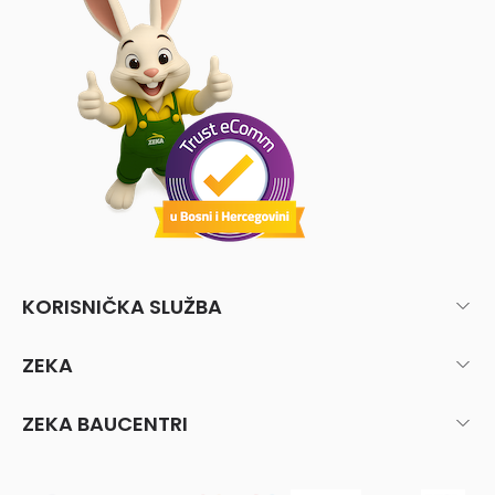
KORISNIČKA SLUŽBA
ZEKA
ZEKA BAUCENTRI