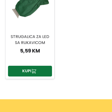
STRUGALICA ZA LED
SA RUKAVICOM
5,59 KM
KUPI