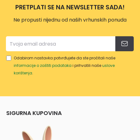
PRETPLATI SE NA NEWSLETTER SADA!
Ne propusti nijednu od naših vrhunskih ponuda
Odabirom nastavka potvrđujete da ste pročitali naše
informacije o zaštiti podataka
i prihvatili naše
uslove
korištenja
.
SIGURNA KUPOVINA