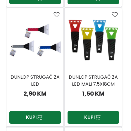
DUNLOP STRUGAČ ZA
DUNLOP STRUGAČ ZA
LED
LED MALI 7,5X18CM
2,90 KM
1,50 KM
KUPI
KUPI