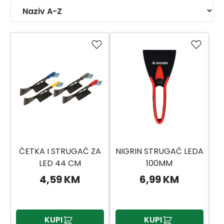
ČETKA I STRUGAČ ZA
NIGRIN STRUGAČ LEDA
LED 44 CM
100MM
4,59 KM
6,99 KM
KUPI
KUPI