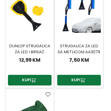
DUNLOP STRUGALICA
STRUGALICA ZA LED
ZA LED I BRISAČ
SA METLICOM AA3079
12,99 KM
7,50 KM
KUPI
KUPI