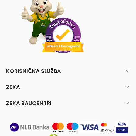
KORISNIČKA SLUŽBA
ZEKA
ZEKA BAUCENTRI