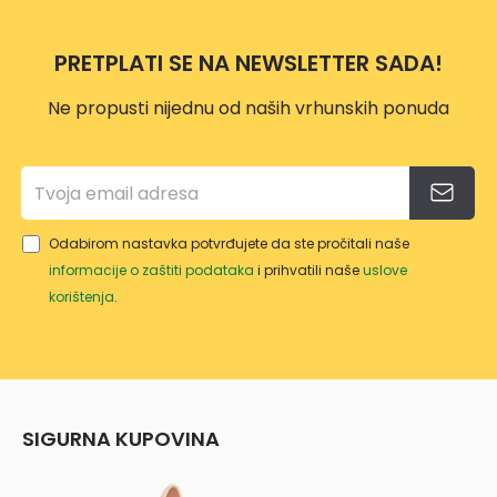
PRETPLATI SE NA NEWSLETTER SADA!
Ne propusti nijednu od naših vrhunskih ponuda
Odabirom nastavka potvrđujete da ste pročitali naše
informacije o zaštiti podataka
i prihvatili naše
uslove
korištenja
.
SIGURNA KUPOVINA