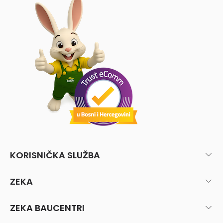
KORISNIČKA SLUŽBA
ZEKA
ZEKA BAUCENTRI