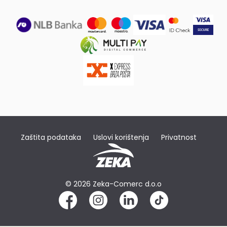
Zaštita podataka
Uslovi korištenja
Privatnost
© 2026 Zeka-Comerc d.o.o