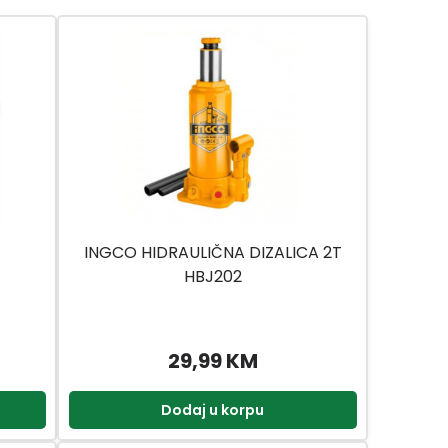
INGCO HIDRAULIČNA DIZALICA 2T
HBJ202
29,99 KM
Dodaj u korpu