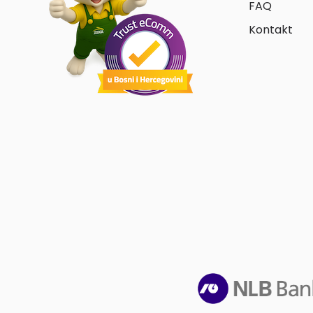
FAQ
Kontakt