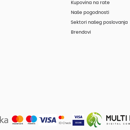
Kupovina na rate
Naše pogodnosti
Sektori našeg poslovanja
Brendovi