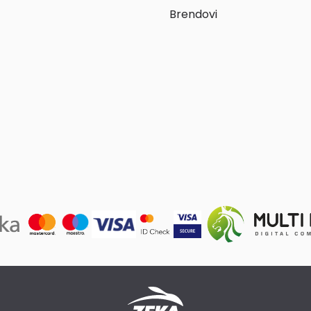
Brendovi