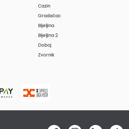
Cazin
Gradačac
Bijeljina
Bijeljina 2
Doboj
Zvornik