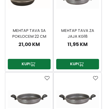
MEHTAP TAVA SA
MEHTAP TAVA ZA
POKLOCEM 22 CM
JAJA KG18
21,00 KM
11,95 KM
KUPI
KUPI