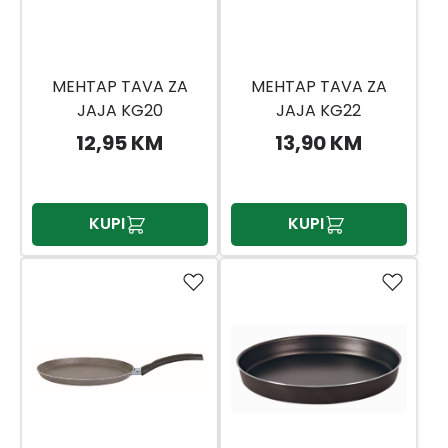
MEHTAP TAVA ZA
MEHTAP TAVA ZA
JAJA KG20
JAJA KG22
12,95 KM
13,90 KM
KUPI
KUPI