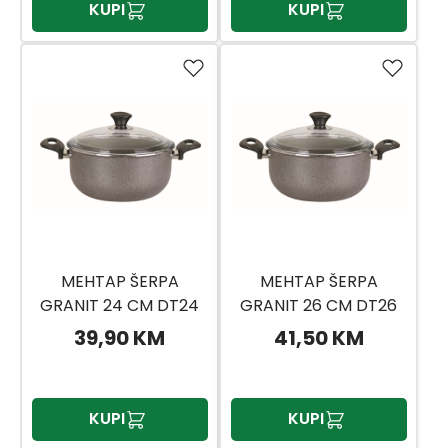
KUPI
KUPI
MEHTAP ŠERPA
MEHTAP ŠERPA
GRANIT 24 CM DT24
GRANIT 26 CM DT26
39,90 KM
41,50 KM
KUPI
KUPI