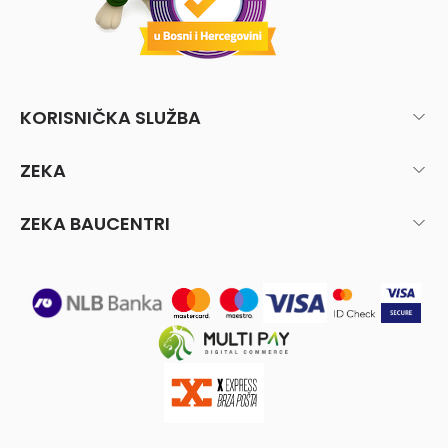
KORISNIČKA SLUŽBA
ZEKA
ZEKA BAUCENTRI