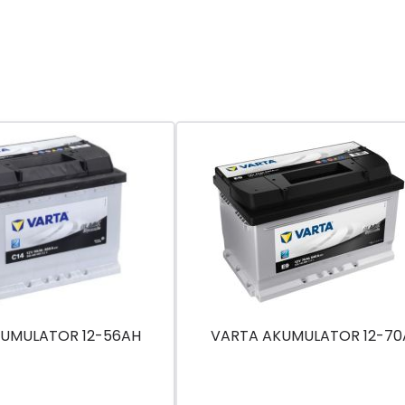
UMULATOR 12-56AH
VARTA AKUMULATOR 12-70