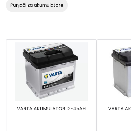
punjači za akumulatore
VARTA AKUMULATOR 12-45AH
VARTA AK