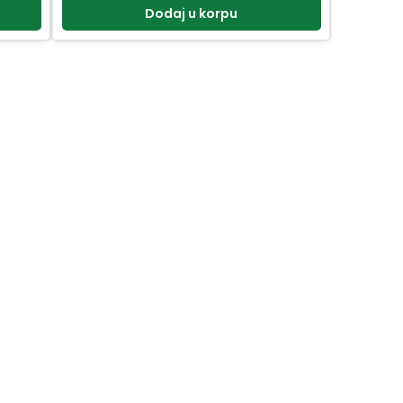
Dodaj u korpu