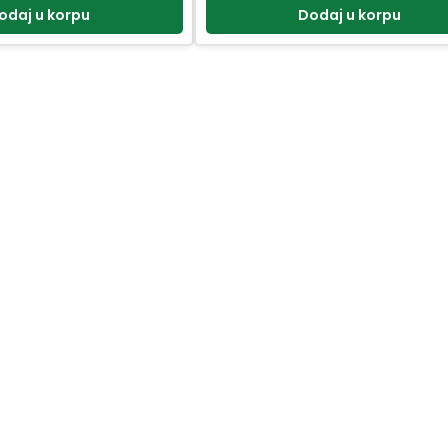
odaj u korpu
Dodaj u korpu