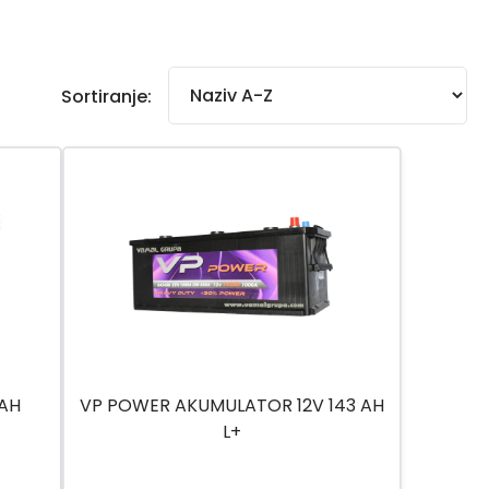
Sortiranje:
AH
VP POWER AKUMULATOR 12V 143 AH
L+